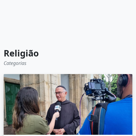
Religião
Categorias