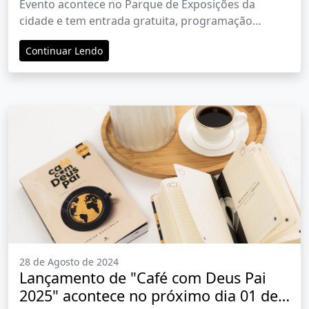
Evento acontece no Parque de Exposições da
cidade e tem entrada gratuita, programação
começa no dia 6, sexta-feira
Continuar Lendo
28 de Agosto de 2024
Lançamento de "Café com Deus Pai
2025" acontece no próximo dia 01 de