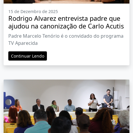
15 de Dezembro de 2025
Rodrigo Alvarez entrevista padre que
ajudou na canonização de Carlo Acutis
Padre Marcelo Tenório é o convidado do programa
TV Aparecida
Continuar Lendo