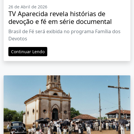
26 de Abril de 2026
TV Aparecida revela histórias de
devoção e fé em série documental
Brasil de Fé será exibida no programa Família dos
Devotos
Continuar Lendo