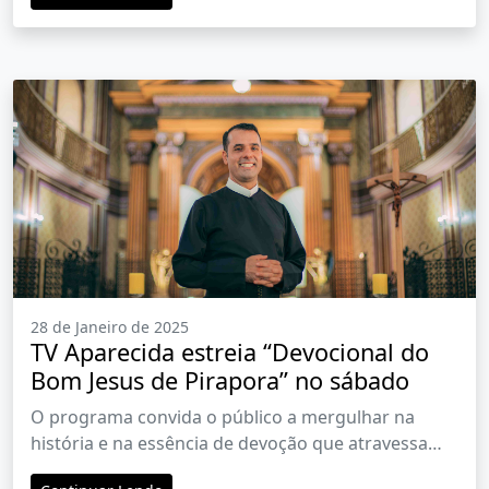
28 de Janeiro de 2025
TV Aparecida estreia “Devocional do
Bom Jesus de Pirapora” no sábado
O programa convida o público a mergulhar na
história e na essência de devoção que atravessa
gerações