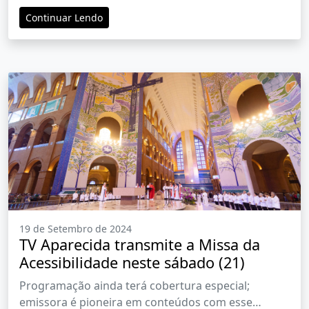
Continuar Lendo
19 de Setembro de 2024
TV Aparecida transmite a Missa da
Acessibilidade neste sábado (21)
Programação ainda terá cobertura especial;
emissora é pioneira em conteúdos com esse