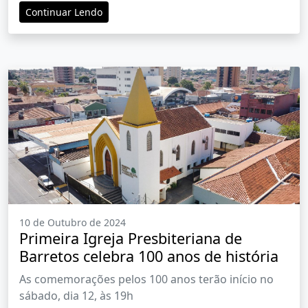
Continuar Lendo
10 de Outubro de 2024
Primeira Igreja Presbiteriana de
Barretos celebra 100 anos de história
As comemorações pelos 100 anos terão início no
sábado, dia 12, às 19h