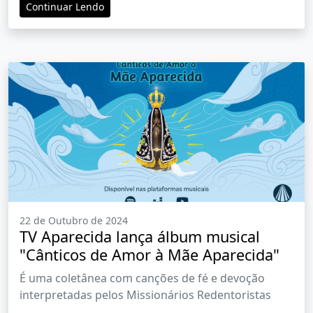
Continuar Lendo
22 de Outubro de 2024
TV Aparecida lança álbum musical
"Cânticos de Amor à Mãe Aparecida"
É uma coletânea com canções de fé e devoção
interpretadas pelos Missionários Redentoristas