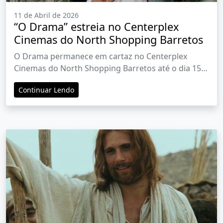
11 de Abril de 2026
“O Drama” estreia no Centerplex
Cinemas do North Shopping Barretos
O Drama permanece em cartaz no Centerplex
Cinemas do North Shopping Barretos até o dia 15
de abril
Continuar Lendo