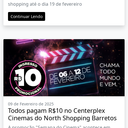
shopping até o dia 19 de fevereiro
Continuar Lendo
09 de Fevereiro de 2025
Todos pagam R$10 no Centerplex
Cinemas do North Shopping Barretos
A promoção "Semana do Cinema" acontece em