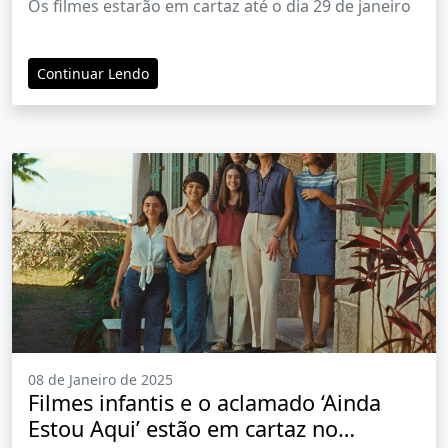
Os filmes estarão em cartaz até o dia 29 de janeiro
Continuar Lendo
08 de Janeiro de 2025
Filmes infantis e o aclamado ‘Ainda
Estou Aqui’ estão em cartaz no