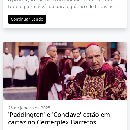
todo o país e é válida para o público de todas as
idades
Continuar Lendo
26 de Janeiro de 2025
'Paddington' e 'Conclave' estão em
cartaz no Centerplex Barretos