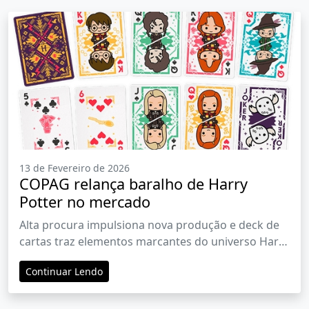
13 de Fevereiro de 2026
COPAG relança baralho de Harry
Potter no mercado
Alta procura impulsiona nova produção e deck de
cartas traz elementos marcantes do universo Harry
Potter
Continuar Lendo