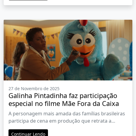
27 de Novembro de 2025
Galinha Pintadinha faz participação
especial no filme Mãe Fora da Caixa
A personagem mais amada das famílias brasileiras
participa de cena em produção que retrata a
maternidade com humor e emoção
Continuar Lendo