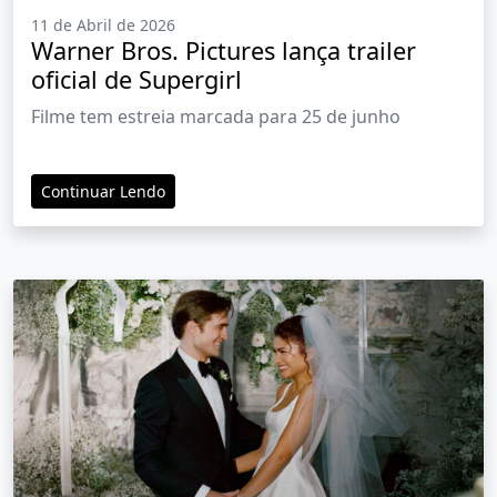
11 de Abril de 2026
Warner Bros. Pictures lança trailer
oficial de Supergirl
Filme tem estreia marcada para 25 de junho
Continuar Lendo