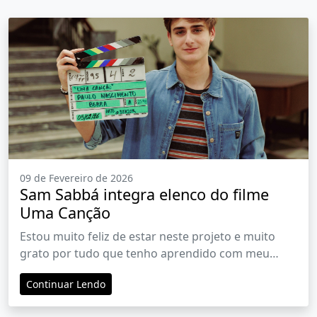
09 de Fevereiro de 2026
Sam Sabbá integra elenco do filme
Uma Canção
Estou muito feliz de estar neste projeto e muito
grato por tudo que tenho aprendido com meu
personagem”, diz o ator.
Continuar Lendo