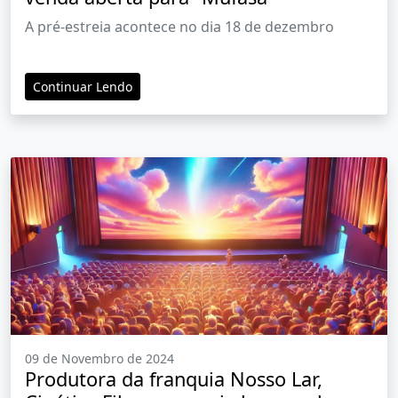
A pré-estreia acontece no dia 18 de dezembro
Continuar Lendo
09 de Novembro de 2024
Produtora da franquia Nosso Lar,