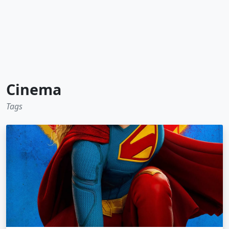
Cinema
Tags