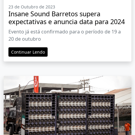
23 de Outubro de 2023
Insane Sound Barretos supera
expectativas e anuncia data para 2024
Evento já está confirmado para o período de 19 a
20 de outubro
Continuar Lendo