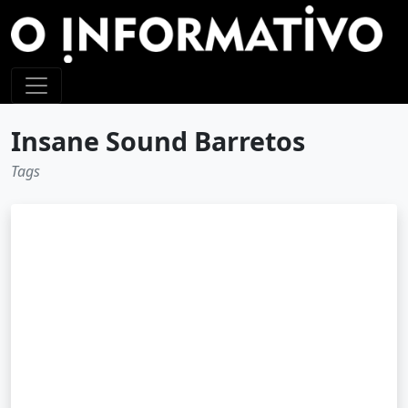
Insane Sound Barretos
Tags