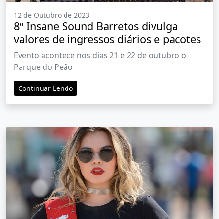
12 de Outubro de 2023
8º Insane Sound Barretos divulga
valores de ingressos diários e pacotes
Evento acontece nos dias 21 e 22 de outubro o
Parque do Peão
Continuar Lendo