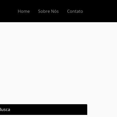
Home
Sobre Nós
Contato
Busca