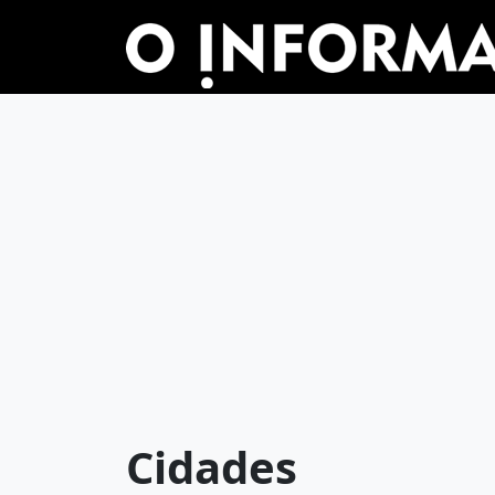
Cidades