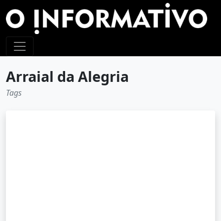
Arraial da Alegria
Tags