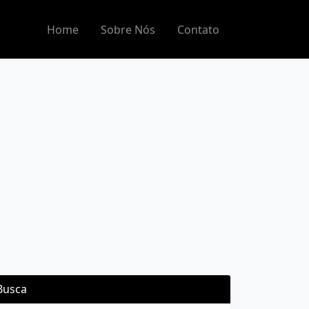
Home
Sobre Nós
Contato
Busca