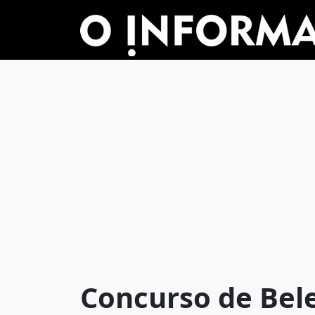
Concurso de Bel