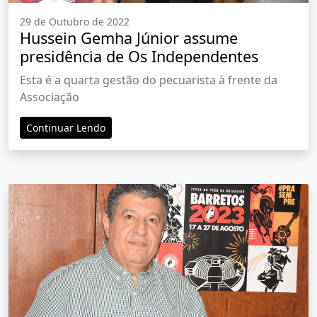
29 de Outubro de 2022
Hussein Gemha Júnior assume
presidência de Os Independentes
Esta é a quarta gestão do pecuarista à frente da
Associação
Continuar Lendo