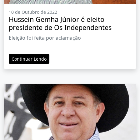
10 de Outubro de 2022
Hussein Gemha Júnior é eleito
presidente de Os Independentes
Eleição foi feita por aclamação
Continuar Lendo