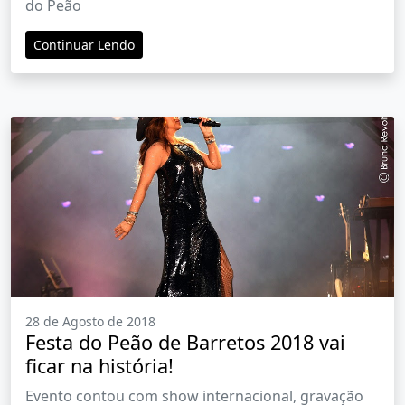
do Peão
Continuar Lendo
28 de Agosto de 2018
Festa do Peão de Barretos 2018 vai
ficar na história!
Evento contou com show internacional, gravação