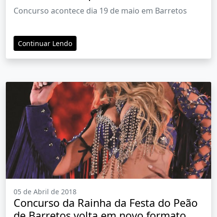
Concurso acontece dia 19 de maio em Barretos
Continuar Lendo
05 de Abril de 2018
Concurso da Rainha da Festa do Peão
de Barretos volta em novo formato