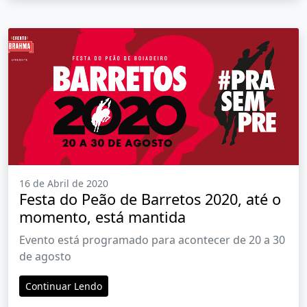
16 de Abril de 2020
Festa do Peão de Barretos 2020, até o
momento, está mantida
Evento está programado para acontecer de 20 a 30
de agosto
Continuar Lendo