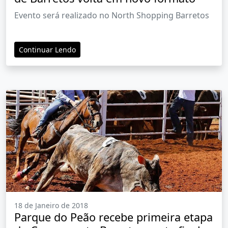
Evento será realizado no North Shopping Barretos
Continuar Lendo
18 de Janeiro de 2018
Parque do Peão recebe primeira etapa