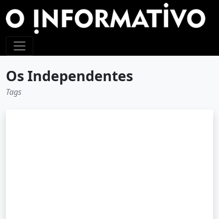
Os Independentes
Tags