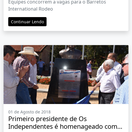
Equipes concorrem a vagas para o Barretos
International Rodeo
Continuar Lendo
01 de Agosto de 2018
Primeiro presidente de Os
Independentes é homenageado com