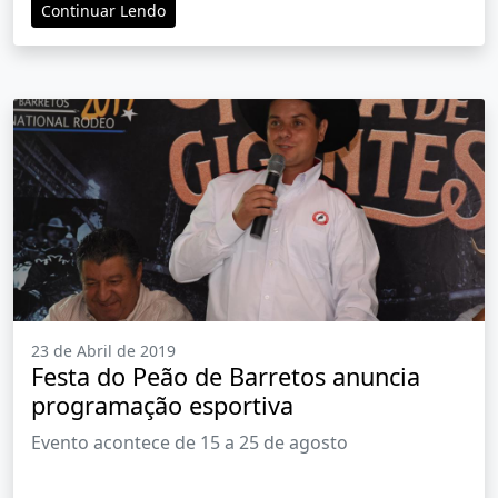
Continuar Lendo
23 de Abril de 2019
Festa do Peão de Barretos anuncia
programação esportiva
Evento acontece de 15 a 25 de agosto