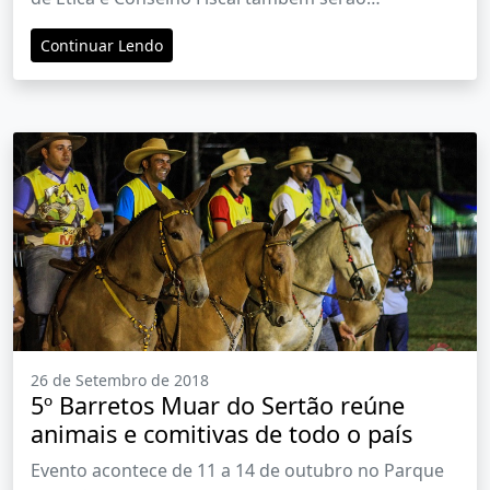
empossados
Continuar Lendo
26 de Setembro de 2018
5º Barretos Muar do Sertão reúne
animais e comitivas de todo o país
Evento acontece de 11 a 14 de outubro no Parque