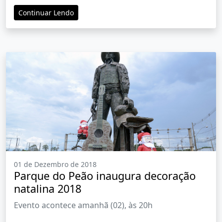
Continuar Lendo
01 de Dezembro de 2018
Parque do Peão inaugura decoração
natalina 2018
Evento acontece amanhã (02), às 20h