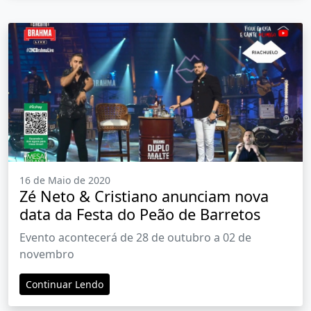
16 de Maio de 2020
Zé Neto & Cristiano anunciam nova
data da Festa do Peão de Barretos
Evento acontecerá de 28 de outubro a 02 de
novembro
Continuar Lendo