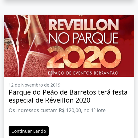
12 de Novembro de 2019
Parque do Peão de Barretos terá festa
especial de Réveillon 2020
Os ingressos custam R$ 120,00, no 1º lote
Continuar Lendo