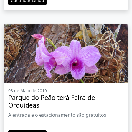
Continuar Lendo
08 de Maio de 2019
Parque do Peão terá Feira de
Orquídeas
A entrada e o estacionamento são gratuitos