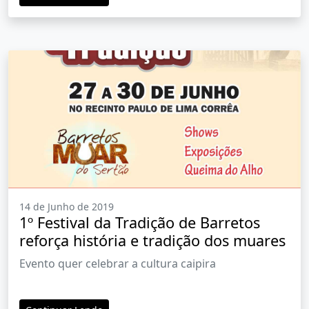
14 de Junho de 2019
1º Festival da Tradição de Barretos
reforça história e tradição dos muares
Evento quer celebrar a cultura caipira