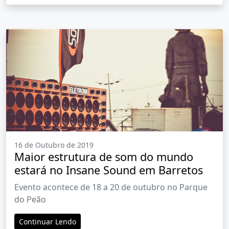
16 de Outubro de 2019
Maior estrutura de som do mundo
estará no Insane Sound em Barretos
Evento acontece de 18 a 20 de outubro no Parque
do Peão
Continuar Lendo