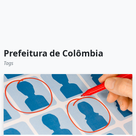
Prefeitura de Colômbia
Tags