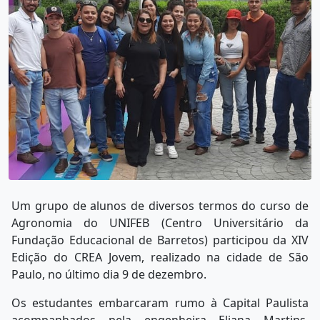
Um grupo de alunos de diversos termos do curso de
Agronomia do UNIFEB (Centro Universitário da
Fundação Educacional de Barretos) participou da XIV
Edição do CREA Jovem, realizado na cidade de São
Paulo, no último dia 9 de dezembro.
Os estudantes embarcaram rumo à Capital Paulista