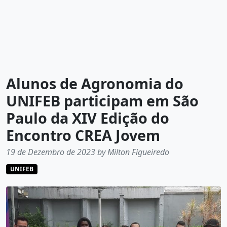
Alunos de Agronomia do
UNIFEB participam em São
Paulo da XIV Edição do
Encontro CREA Jovem
19 de Dezembro de 2023 by Milton Figueiredo
UNIFEB