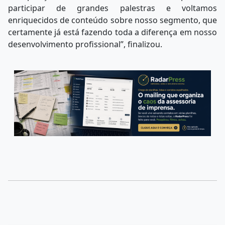
participar de grandes palestras e voltamos
enriquecidos de conteúdo sobre nosso segmento, que
certamente já está fazendo toda a diferença em nosso
desenvolvimento profissional”, finalizou.