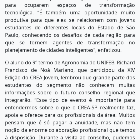
para ocuparem espaços de transformação
tecnológica. “É também uma oportunidade muito
produtiva para que eles se relacionem com jovens
estudantes de diferentes locais do Estado de São
Paulo, conhecendo os desafios de cada região para
que se tornem agentes de transformação no
planejamento de cidades inteligentes”, enfatizou.
O aluno do 9º termo de Agronomia do UNIFEB, Richard
Francisco de Noá Mariano, que participou da XIV
Edição do CREA Jovem, lembrou que grande parte dos
estudantes do segmento não conhecem muitas
informações sobre o futuro conselho regional que
integrarão. “Esse tipo de evento é importante para
entendermos sobre o que o CREA-SP realmente faz,
apoia e oferece para os profissionais da área. Muitos
pensam que é só pagar a anuidade, mas não tem
noção da enorme colaboração profissional que temos
à disposição. Durante a visita ao conselho, pudemos