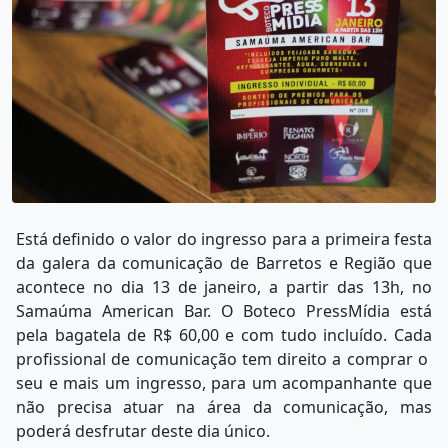
Está definido o valor do ingresso para a primeira festa
da galera da comunicação de Barretos e Região que
acontece no dia 13 de janeiro, a partir das 13h, no
Samaúma American Bar. O Boteco PressMídia está
pela bagatela de R$ 60,00 e com tudo incluído. Cada
profissional de comunicação tem direito a comprar o
seu e mais um ingresso, para um acompanhante que
não precisa atuar na área da comunicação, mas
poderá desfrutar deste dia único.