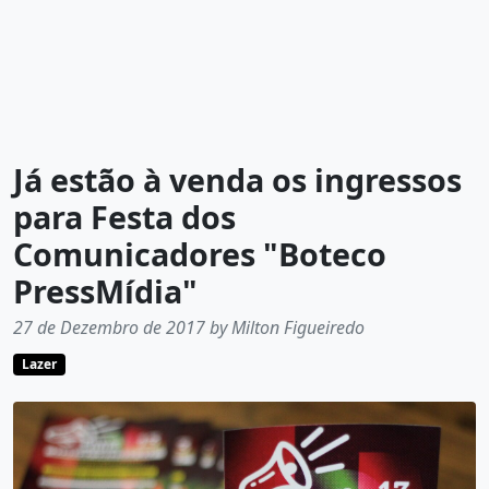
Já estão à venda os ingressos
para Festa dos
Comunicadores "Boteco
PressMídia"
27 de Dezembro de 2017 by Milton Figueiredo
Lazer