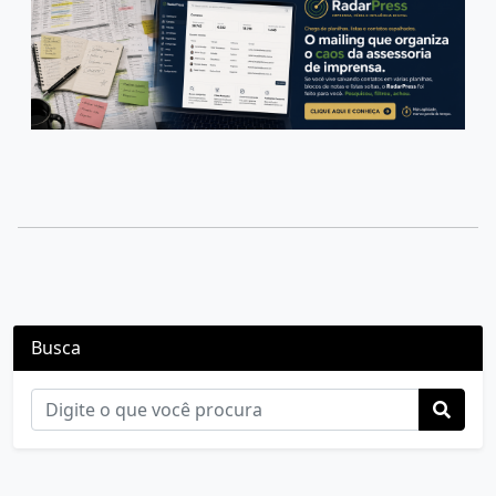
Busca