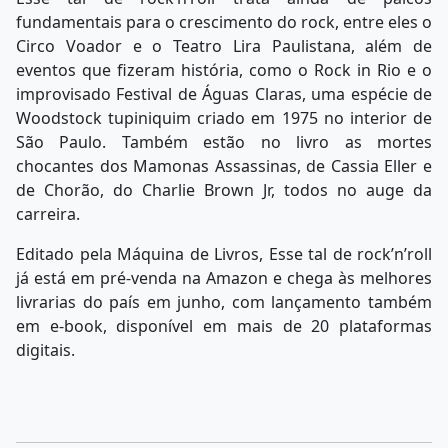
fundamentais para o crescimento do rock, entre eles o
Circo Voador e o Teatro Lira Paulistana, além de
eventos que fizeram história, como o Rock in Rio e o
improvisado Festival de Águas Claras, uma espécie de
Woodstock tupiniquim criado em 1975 no interior de
São Paulo. Também estão no livro as mortes
chocantes dos Mamonas Assassinas, de Cassia Eller e
de Chorão, do Charlie Brown Jr, todos no auge da
carreira.
Editado pela Máquina de Livros, Esse tal de rock’n’roll
já está em pré-venda na Amazon e chega às melhores
livrarias do país em junho, com lançamento também
em e-book, disponível em mais de 20 plataformas
digitais.