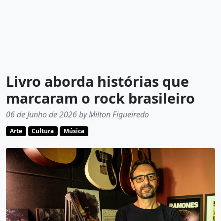
Livro aborda histórias que
marcaram o rock brasileiro
06 de Junho de 2026 by Milton Figueiredo
Arte
Cultura
Música