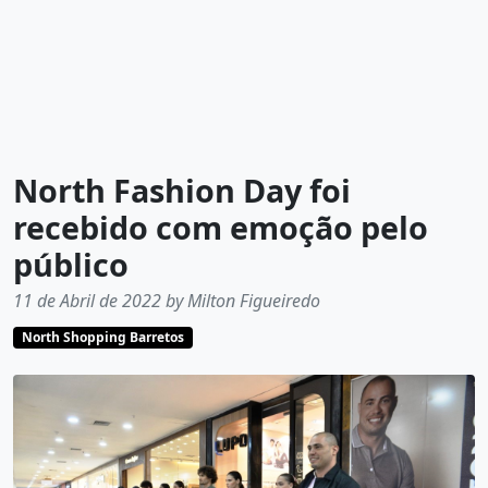
North Fashion Day foi
recebido com emoção pelo
público
11 de Abril de 2022 by Milton Figueiredo
North Shopping Barretos