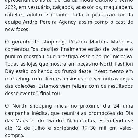
2022, em vestuário, calçados, acessórios, maquiagem,
cabelos, adulto e infantil. Toda a produção foi da
equipe André Pereira Agency, assim como o cast de
new faces.
O gerente do shopping, Ricardo Martins Marques,
comentou “os desfiles finalmente estão de volta e o
público mostrou que prestigia esse tipo de iniciativa.
Todas as lojas que mostraram peças no North Fashion
Day estão colhendo os frutos deste investimento em
marketing, com clientes ansiosos por ver outras peças
das coleções. Estamos vem felizes com os resultados
desse evento”, finalizou.
O North Shopping inicia no próximo dia 24 uma
campanha inédita, que reunirá as promoções do Dia
das Mães e do Dia dos Namorados, estendendo-se
até 12 de julho e sorteando R$ 30 mil em vales-
compra.