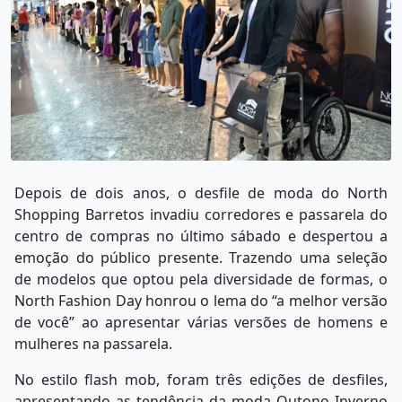
Depois de dois anos, o desfile de moda do North
Shopping Barretos invadiu corredores e passarela do
centro de compras no último sábado e despertou a
emoção do público presente. Trazendo uma seleção
de modelos que optou pela diversidade de formas, o
North Fashion Day honrou o lema do “a melhor versão
de você” ao apresentar várias versões de homens e
mulheres na passarela.
No estilo flash mob, foram três edições de desfiles,
apresentando as tendência da moda Outono Inverno