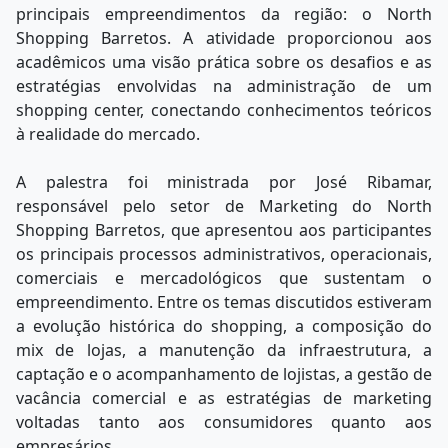
principais empreendimentos da região: o North
Shopping Barretos. A atividade proporcionou aos
acadêmicos uma visão prática sobre os desafios e as
estratégias envolvidas na administração de um
shopping center, conectando conhecimentos teóricos
à realidade do mercado.
A palestra foi ministrada por José Ribamar,
responsável pelo setor de Marketing do North
Shopping Barretos, que apresentou aos participantes
os principais processos administrativos, operacionais,
comerciais e mercadológicos que sustentam o
empreendimento. Entre os temas discutidos estiveram
a evolução histórica do shopping, a composição do
mix de lojas, a manutenção da infraestrutura, a
captação e o acompanhamento de lojistas, a gestão de
vacância comercial e as estratégias de marketing
voltadas tanto aos consumidores quanto aos
empresários.