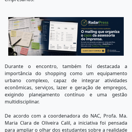
Durante o encontro, também foi destacada a
importância do shopping como um equipamento
urbano complexo, capaz de integrar atividades
econômicas, serviços, lazer e geração de empregos,
exigindo planejamento contínuo e uma gestão
multidisciplinar.
De acordo com a coordenadora do NAC, Profa. Ma.
Maria Clara de Oliveira Calil, a iniciativa foi pensada
para ampliar o olhar dos estudantes sobre a realidade