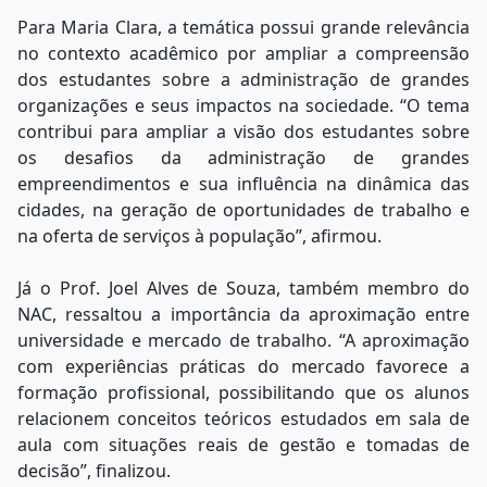
Para Maria Clara, a temática possui grande relevância
no contexto acadêmico por ampliar a compreensão
dos estudantes sobre a administração de grandes
organizações e seus impactos na sociedade. “O tema
contribui para ampliar a visão dos estudantes sobre
os desafios da administração de grandes
empreendimentos e sua influência na dinâmica das
cidades, na geração de oportunidades de trabalho e
na oferta de serviços à população”, afirmou.
Já o Prof. Joel Alves de Souza, também membro do
NAC, ressaltou a importância da aproximação entre
universidade e mercado de trabalho. “A aproximação
com experiências práticas do mercado favorece a
formação profissional, possibilitando que os alunos
relacionem conceitos teóricos estudados em sala de
aula com situações reais de gestão e tomadas de
decisão”, finalizou.