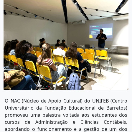
O NAC (Núcleo de Apoio Cultural) do UNIFEB (Centro
Universitário da Fundação Educacional de Barretos)
promoveu uma palestra voltada aos estudantes dos
cursos de Administração e Ciências Contábeis,
abordando o funcionamento e a gestão de um dos