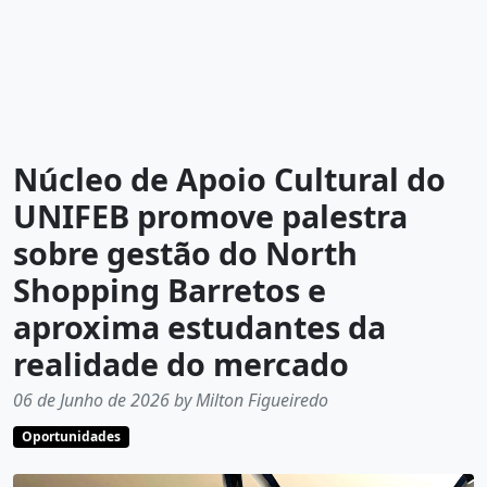
Núcleo de Apoio Cultural do
UNIFEB promove palestra
sobre gestão do North
Shopping Barretos e
aproxima estudantes da
realidade do mercado
06 de Junho de 2026 by Milton Figueiredo
Oportunidades