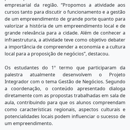
empresarial da região. “Propomos a atividade aos
cursos tanto para discutir o funcionamento e a gestão
de um empreendimento de grande porte quanto para
valorizar a história de um empreendimento local e de
grande relevância para a cidade. Além de conhecer a
infraestrutura, a atividade teve como objetivo debater
a importância de compreender a economia e a cultura
local para a proposição de negócios”, destacou.
Os estudantes do 1º termo que participaram da
palestra atualmente desenvolvem o Projeto
Integrador com o tema Gestão de Negócios. Segundo
a coordenação, o conteúdo apresentado dialoga
diretamente com as propostas trabalhadas em sala de
aula, contribuindo para que os alunos compreendam
como características regionais, aspectos culturais e
potencialidades locais podem influenciar o sucesso de
um empreendimento.