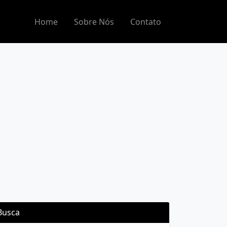
Home
Sobre Nós
Contato
Busca