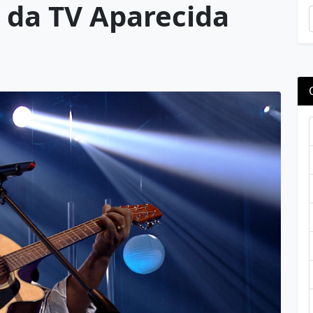
 da TV Aparecida