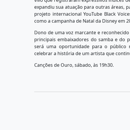
expandiu sua atuação para outras áreas, p
projeto internacional YouTube Black Voic
como a campanha de Natal da Disney em 2
Dono de uma voz marcante e reconhecido 
principais embaixadores do samba e do 
será uma oportunidade para o público 
celebrar a história de um artista que cont
Canções de Ouro, sábado, às 19h30.