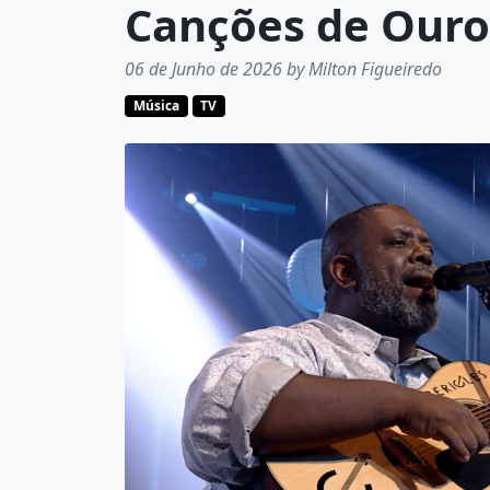
Canções de Ouro
06 de Junho de 2026 by Milton Figueiredo
Música
TV