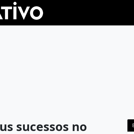
eus sucessos no