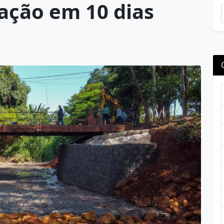
ração em 10 dias