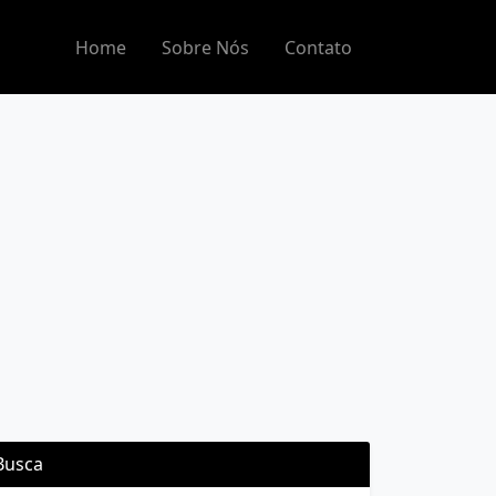
Home
Sobre Nós
Contato
Busca