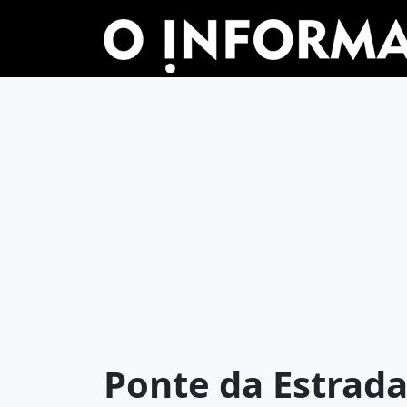
Ponte da Estrad