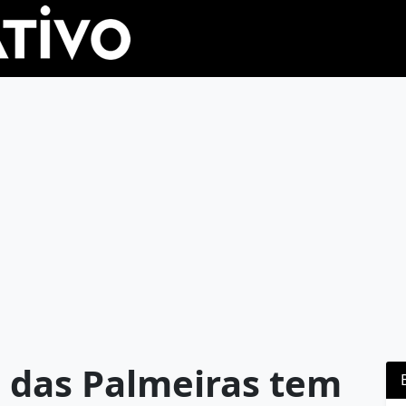
a das Palmeiras tem