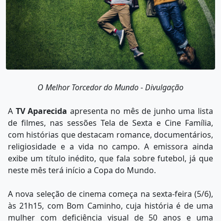
O Melhor Torcedor do Mundo - Divulgação
A
TV Aparecida
apresenta no mês de junho uma lista
de filmes, nas sessões Tela de Sexta e Cine Família,
com histórias que destacam romance, documentários,
religiosidade e a vida no campo. A emissora ainda
exibe um título inédito, que fala sobre futebol, já que
neste mês terá início a Copa do Mundo.
A nova seleção de cinema começa na sexta-feira (5/6),
às 21h15, com Bom Caminho, cuja história é de uma
mulher com deficiência visual de 50 anos e uma