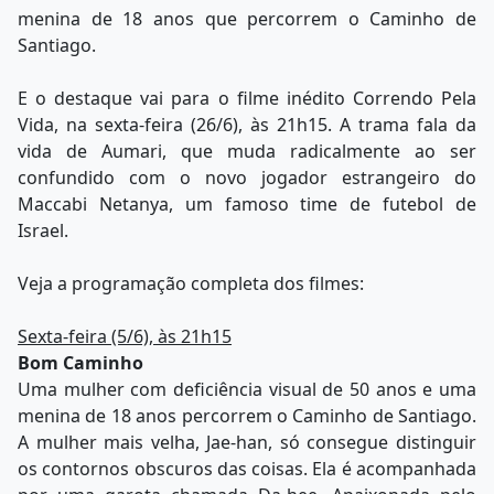
menina de 18 anos que percorrem o Caminho de
Santiago.
E o destaque vai para o filme inédito Correndo Pela
Vida, na sexta-feira (26/6), às 21h15. A trama fala da
vida de Aumari, que muda radicalmente ao ser
confundido com o novo jogador estrangeiro do
Maccabi Netanya, um famoso time de futebol de
Israel.
Veja a programação completa dos filmes:
Sexta-feira (5/6), às 21h15
Bom Caminho
Uma mulher com deficiência visual de 50 anos e uma
menina de 18 anos percorrem o Caminho de Santiago.
A mulher mais velha, Jae-han, só consegue distinguir
os contornos obscuros das coisas. Ela é acompanhada