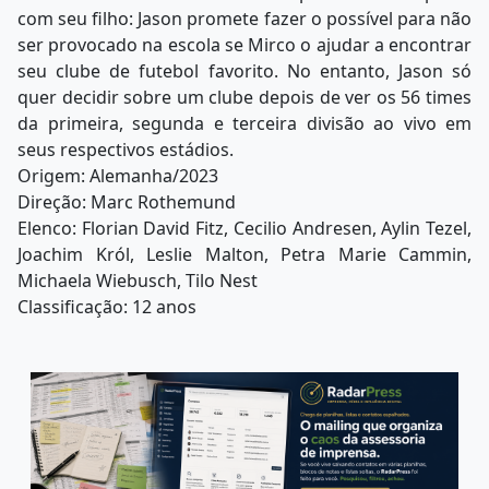
com seu filho: Jason promete fazer o possível para não
ser provocado na escola se Mirco o ajudar a encontrar
seu clube de futebol favorito. No entanto, Jason só
quer decidir sobre um clube depois de ver os 56 times
da primeira, segunda e terceira divisão ao vivo em
seus respectivos estádios.
Origem: Alemanha/2023
Direção: Marc Rothemund
Elenco: Florian David Fitz, Cecilio Andresen, Aylin Tezel,
Joachim Król, Leslie Malton, Petra Marie Cammin,
Michaela Wiebusch, Tilo Nest
Classificação: 12 anos