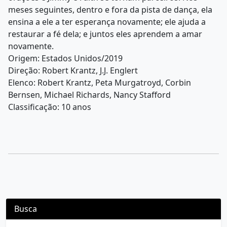
meses seguintes, dentro e fora da pista de dança, ela
ensina a ele a ter esperança novamente; ele ajuda a
restaurar a fé dela; e juntos eles aprendem a amar
novamente.
Origem: Estados Unidos/2019
Direção: Robert Krantz, J.J. Englert
Elenco: Robert Krantz, Peta Murgatroyd, Corbin
Bernsen, Michael Richards, Nancy Stafford
Classificação: 10 anos
Busca