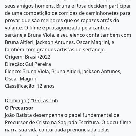
seus amigos homens. Bruna e Rosa decidem participar
de uma competição de corridas de caminhonetes para
provar que são melhores que os rapazes atrás do
volante. O filme é protagonizado pela cantora
sertaneja Bruna Viola, e seu elenco conta também com
Bruna Altieri, Jackson Antunes, Oscar Magrini, e
também com grandes artistas do sertanejo.
Origem: Brasil/2022
Direção: Gui Pereira
Elenco: Bruna Viola, Bruna Altieri, Jackson Antunes,
Oscar Magrini
Classificação: 12 anos
Domingo (21/6), às 16h
O Precursor
João Batista desempenha o papel fundamental de
Precursor de Cristo na Sagrada Escritura. O docu-filme
narra sua vida conturbada prenunciada pelas