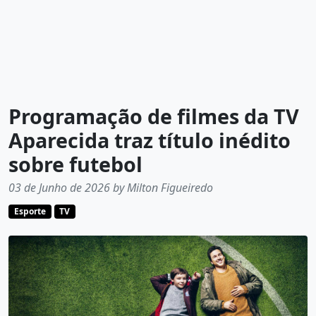
Programação de filmes da TV
Aparecida traz título inédito
sobre futebol
03 de Junho de 2026 by Milton Figueiredo
Esporte
TV