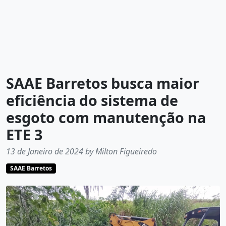
SAAE Barretos busca maior
eficiência do sistema de
esgoto com manutenção na
ETE 3
13 de Janeiro de 2024 by Milton Figueiredo
SAAE Barretos