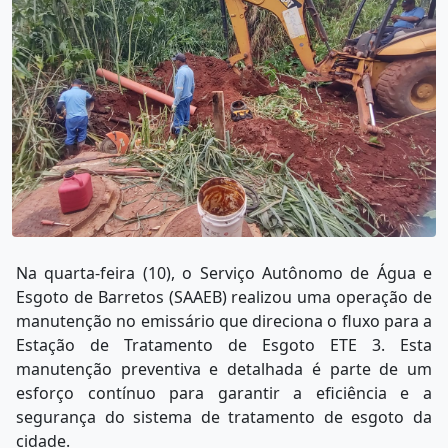
Na quarta-feira (10), o Serviço Autônomo de Água e
Esgoto de Barretos (SAAEB) realizou uma operação de
manutenção no emissário que direciona o fluxo para a
Estação de Tratamento de Esgoto ETE 3. Esta
manutenção preventiva e detalhada é parte de um
esforço contínuo para garantir a eficiência e a
segurança do sistema de tratamento de esgoto da
cidade.