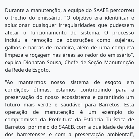
Durante a manutenção, a equipe do SAAEB percorreu
o trecho do emissário. “O objetivo era identificar e
solucionar quaisquer irregularidades que pudessem
afetar o funcionamento do sistema. O processo
incluiu a remoção de obstruções como sujeiras,
galhos e barras de madeira, além de uma completa
limpeza e roçagem nas áreas ao redor do emissário”,
explica Dionatan Sousa, Chefe de Seção Manutenção
da Rede de Esgoto.
"Ao mantermos nosso sistema de esgoto em
condições ótimas, estamos contribuindo para a
preservação do nosso ecossistema e garantindo um
futuro mais verde e saudável para Barretos. Esta
operação de manutenção é um exemplo do
compromisso da Prefeitura da Estância Turística de
Barretos, por meio do SAAEB, com a qualidade de vida
dos barretenses e com a preservação ambiental”,