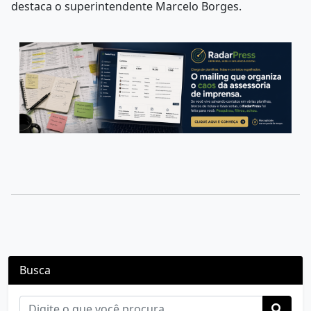
destaca o superintendente Marcelo Borges.
Busca