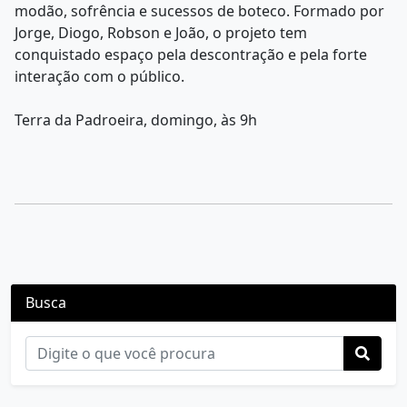
modão, sofrência e sucessos de boteco. Formado por
Jorge, Diogo, Robson e João, o projeto tem
conquistado espaço pela descontração e pela forte
interação com o público.
Terra da Padroeira, domingo, às 9h
Busca