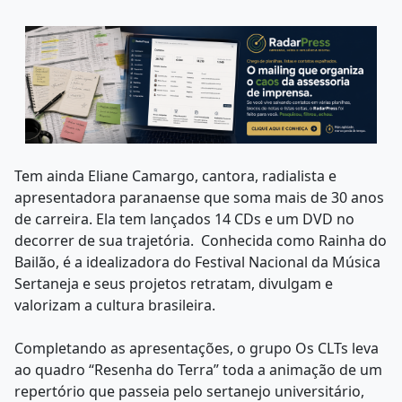
Tem ainda Eliane Camargo, cantora, radialista e
apresentadora paranaense que soma mais de 30 anos
de carreira. Ela tem lançados 14 CDs e um DVD no
decorrer de sua trajetória. Conhecida como Rainha do
Bailão, é a idealizadora do Festival Nacional da Música
Sertaneja e seus projetos retratam, divulgam e
valorizam a cultura brasileira.
Completando as apresentações, o grupo Os CLTs leva
ao quadro “Resenha do Terra” toda a animação de um
repertório que passeia pelo sertanejo universitário,