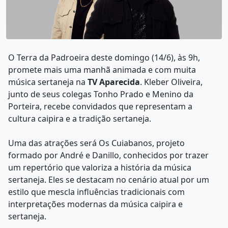
O Terra da Padroeira deste domingo (14/6), às 9h,
promete mais uma manhã animada e com muita
música sertaneja na
TV Aparecida
. Kleber Oliveira,
junto de seus colegas Tonho Prado e Menino da
Porteira, recebe convidados que representam a
cultura caipira e a tradição sertaneja.
Uma das atrações será Os Cuiabanos, projeto
formado por André e Danillo, conhecidos por trazer
um repertório que valoriza a história da música
sertaneja. Eles se destacam no cenário atual por um
estilo que mescla influências tradicionais com
interpretações modernas da música caipira e
sertaneja.