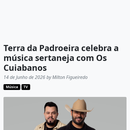
Terra da Padroeira celebra a
música sertaneja com Os
Cuiabanos
14 de Junho de 2026 by Milton Figueiredo
Música
TV